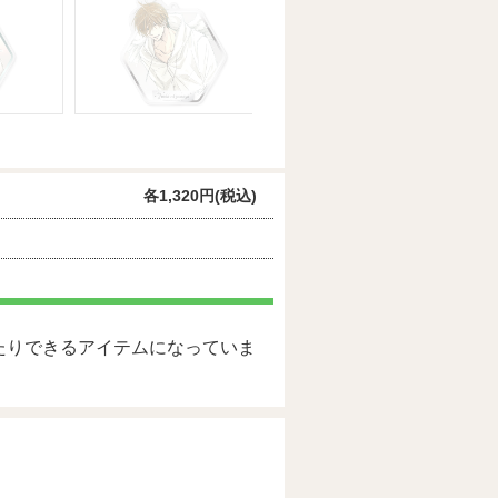
各1,320円(税込)
たりできるアイテムになっていま