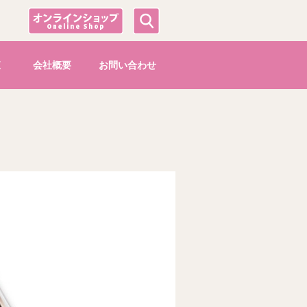
覧
会社概要
お問い合わせ